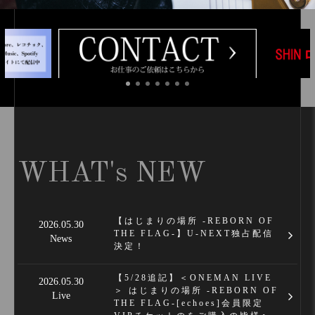
WHAT's NEW
【はじまりの場所 -REBORN OF
2026.05.30
THE FLAG-】U-NEXT独占配信
News
決定！
【5/28追記】＜ONEMAN LIVE
2026.05.30
＞ はじまりの場所 -REBORN OF
Live
THE FLAG-[echoes]会員限定