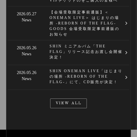
VIPチケットのをご購入の皆様へ
【会場受取限定事前通販】＜
2026.05.27
ONEMAN LIVE＞ はじまりの場
News
所 -REBORN OF THE FLAG-
GOODS 会場受取限定事前通販の
お知らせ
SHIN ミニアルバム「THE
2026.05.26
FLAG」リリース記念お渡し会開催
News
決定！
SHIN ONEMAN LIVE「はじまり
2026.05.26
の場所 -REBORN OF THE
News
FLAG-」にて、CD販売が決定！
VIEW ALL