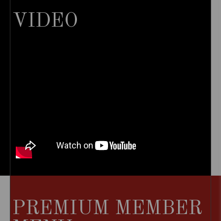
VIDEO
PREMIUM MEMBER