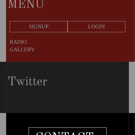
MENU
SIGNUP
LOGIN
RADIO
GALLERY
Twitter
Tweets