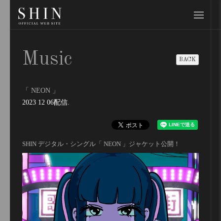
Music
BACK
「 NEON 」
2023 12 06
配信
SHIN デジタル・シングル「 NEON 」ジャケット公開！