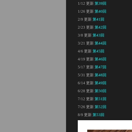
1/12 更新
第39回
1/26 更新
第40回
2/9 更新
第41回
2/23 更新
第42回
3/8 更新
第43回
3/21 更新
第44回
4/6 更新
第45回
4/19 更新
第46回
5/17 更新
第47回
5/31 更新
第48回
6/14 更新
第49回
6/28 更新
第50回
7/12 更新
第51回
7/26 更新
第52回
8/9 更新
第53回