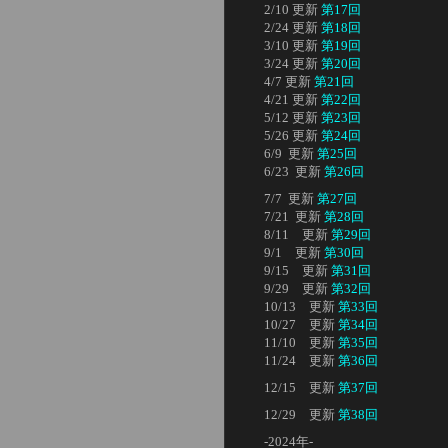
2/10 更新
第17回
2/24 更新
第18回
3/10 更新
第19回
3/24 更新
第20回
4/7 更新
第21回
4/21 更新
第22回
5/12 更新
第23回
5/26 更新
第24回
6/9 更新
第25回
6/23 更新
第26回
7/7 更新
第27回
7/21 更新
第28回
8/11 更新
第29回
9/1 更新
第30回
9/15 更新
第31回
9/29 更新
第32回
10/13 更新
第33回
10/27 更新
第34回
11/10 更新
第35回
11/24 更新
第36回
12/15 更新
第37回
12/29 更新
第38回
-2024年-