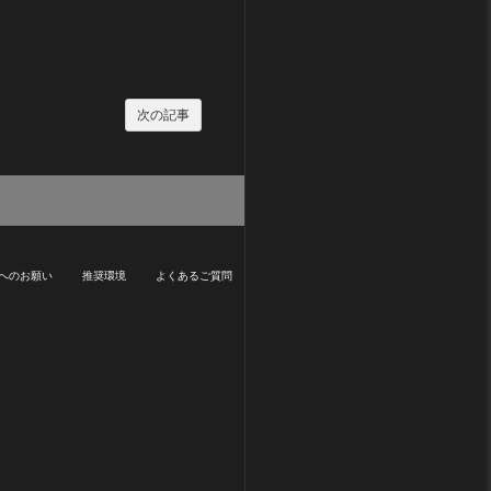
次の記事
へのお願い
推奨環境
よくあるご質問