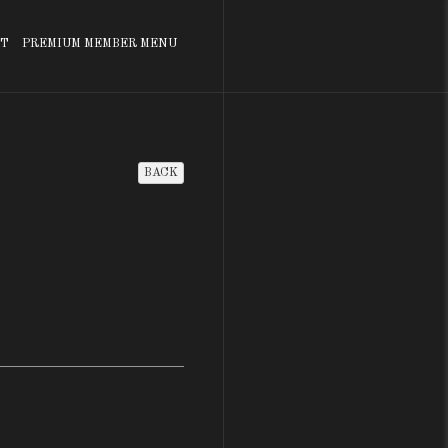
T
PREMIUM MEMBER MENU
BACK