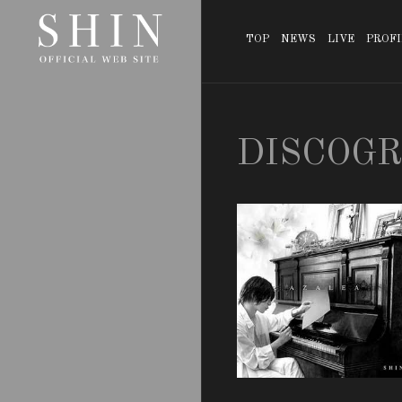
TOP
NEWS
LIVE
PROFI
DISCOG